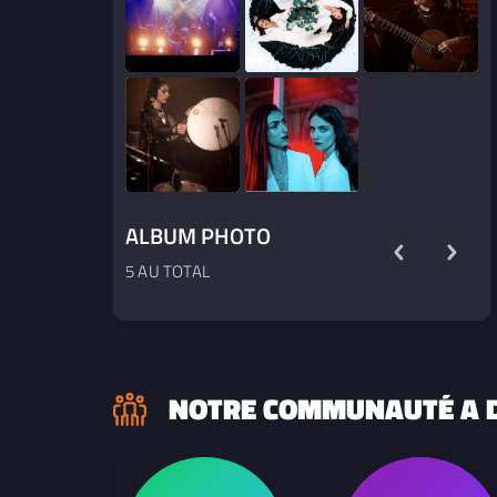
ALBUM PHOTO
5 AU TOTAL
NOTRE COMMUNAUTÉ A D