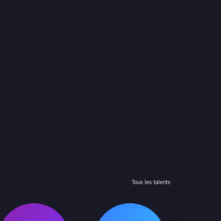
Tous les talents