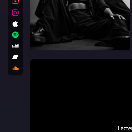
Lecte