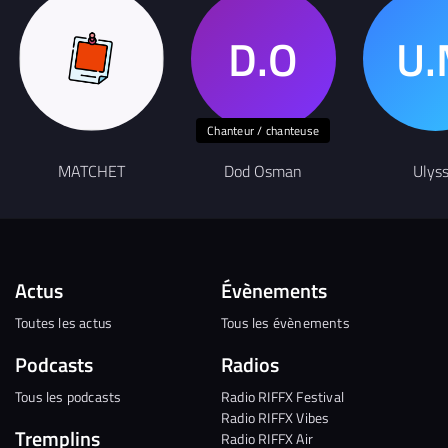
Chanteur / chanteuse
MATCHET
Dod Osman
Ulys
Actus
Évènements
Toutes les actus
Tous les évènements
Podcasts
Radios
Tous les podcasts
Radio RIFFX Festival
Radio RIFFX Vibes
Tremplins
Radio RIFFX Air