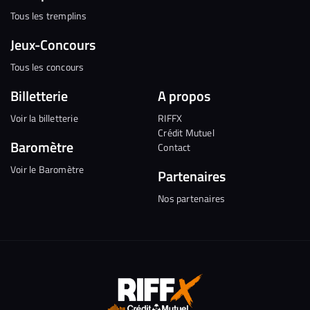
Tous les tremplins
Jeux-Concours
Tous les concours
Billetterie
A propos
Voir la billetterie
RIFFX
Crédit Mutuel
Baromètre
Contact
Voir le Baromètre
Partenaires
Nos partenaires