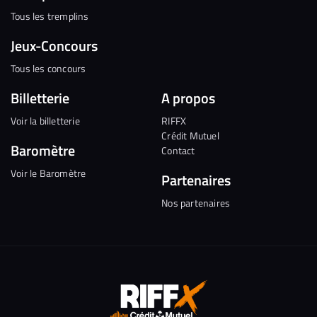
Tous les tremplins
Jeux-Concours
Tous les concours
Billetterie
A propos
Voir la billetterie
RIFFX
Crédit Mutuel
Baromètre
Contact
Voir le Baromètre
Partenaires
Nos partenaires