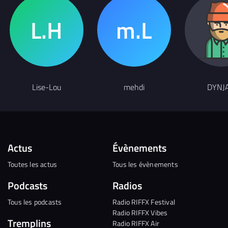
Lise-Lou
mehdi
DYNJ
Actus
Évènements
Toutes les actus
Tous les évènements
Podcasts
Radios
Tous les podcasts
Radio RIFFX Festival
Radio RIFFX Vibes
Tremplins
Radio RIFFX Air