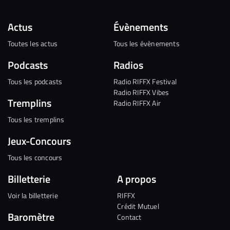
Actus
Évènements
Toutes les actus
Tous les évènements
Podcasts
Radios
Tous les podcasts
Radio RIFFX Festival
Radio RIFFX Vibes
Tremplins
Radio RIFFX Air
Tous les tremplins
Jeux-Concours
Tous les concours
Billetterie
A propos
Voir la billetterie
RIFFX
Crédit Mutuel
Baromètre
Contact