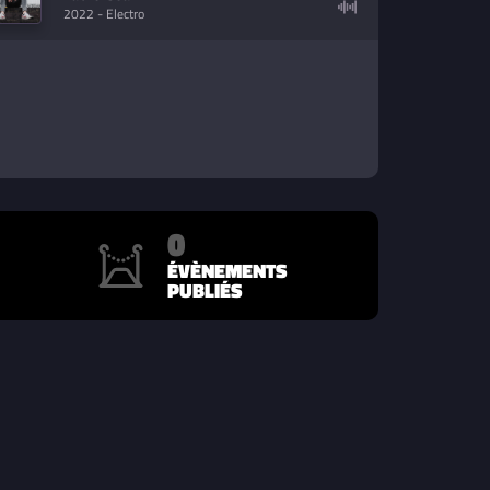
2022
- Electro
0
ÉVÈNEMENTS
PUBLIÉS