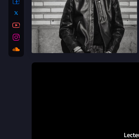
Lecte