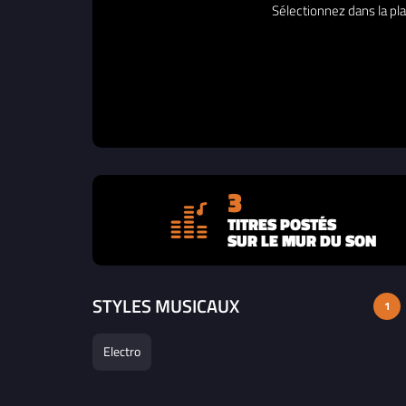
Sélectionnez dans la pla
3
TITRES POSTÉS
SUR LE MUR DU SON
STYLES MUSICAUX
1
Electro