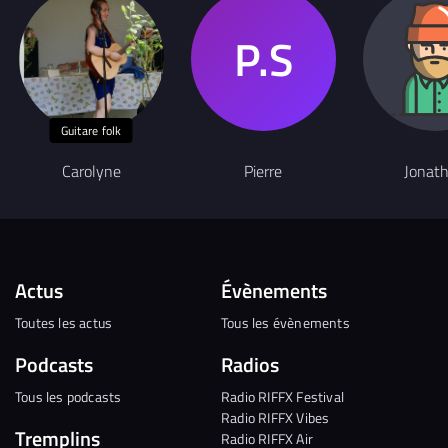
Guitare folk
Carolyne
Pierre
Jonat
Actus
Évènements
Toutes les actus
Tous les évènements
Podcasts
Radios
Tous les podcasts
Radio RIFFX Festival
Radio RIFFX Vibes
Tremplins
Radio RIFFX Air