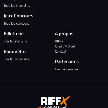
Tous les tremplins
Jeux-Concours
Tous les concours
Billetterie
A propos
Voir la billetterie
RIFFX
Crédit Mutuel
Baromètre
Contact
Voir le Baromètre
Partenaires
Nos partenaires