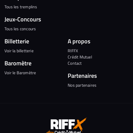
Tous les tremplins
Jeux-Concours
Tous les concours
Billetterie
A propos
Voir la billetterie
RIFFX
Crédit Mutuel
Baromètre
Contact
Voir le Baromètre
Partenaires
Nos partenaires