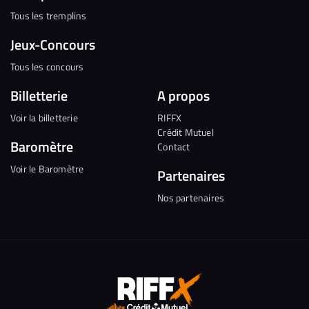
Tous les tremplins
Jeux-Concours
Tous les concours
Billetterie
A propos
Voir la billetterie
RIFFX
Crédit Mutuel
Baromètre
Contact
Voir le Baromètre
Partenaires
Nos partenaires