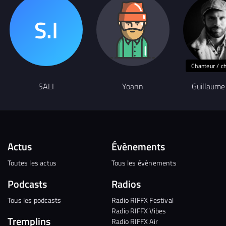
Chanteur / c
SALI
Yoann
Guillaume
Actus
Évènements
Toutes les actus
Tous les évènements
Podcasts
Radios
Tous les podcasts
Radio RIFFX Festival
Radio RIFFX Vibes
Tremplins
Radio RIFFX Air