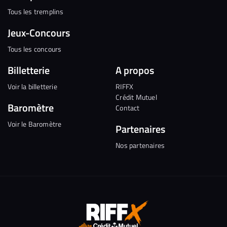
Tous les tremplins
Jeux-Concours
Tous les concours
Billetterie
A propos
Voir la billetterie
RIFFX
Crédit Mutuel
Baromètre
Contact
Voir le Baromètre
Partenaires
Nos partenaires