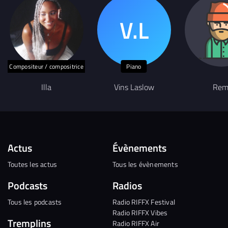
Compositeur / compositrice
Piano
Illa
Vins Laslow
Rem
Actus
Évènements
Toutes les actus
Tous les évènements
Podcasts
Radios
Tous les podcasts
Radio RIFFX Festival
Radio RIFFX Vibes
Tremplins
Radio RIFFX Air