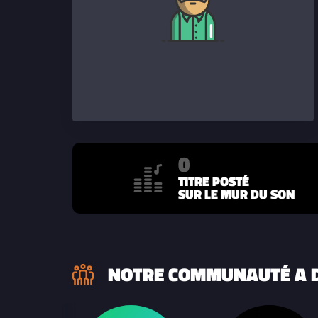
0
TITRE POSTÉ
SUR LE MUR DU SON
NOTRE COMMUNAUTÉ A D