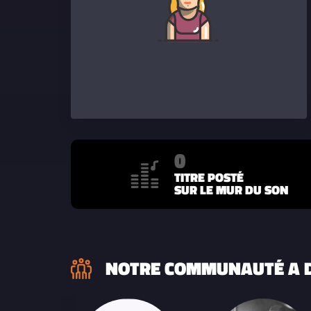
0
TITRE POSTÉ
SUR LE MUR DU SON
NOTRE COMMUNAUTÉ A D