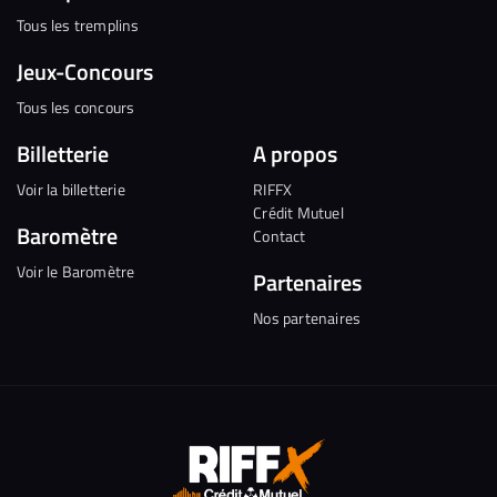
Tous les tremplins
Jeux-Concours
Tous les concours
Billetterie
A propos
Voir la billetterie
RIFFX
Crédit Mutuel
Baromètre
Contact
Voir le Baromètre
Partenaires
Nos partenaires