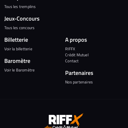
Tous les tremplins
Jeux-Concours
Tous les concours
Billetterie
A propos
Voir la billetterie
RIFFX
Crédit Mutuel
Baromètre
Contact
Voir le Baromètre
Partenaires
Nos partenaires