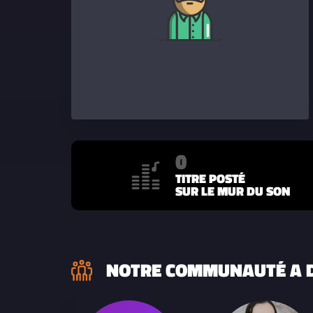
0
TITRE POSTÉ
SUR LE MUR DU SON
NOTRE COMMUNAUTÉ A D