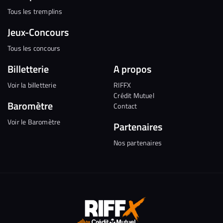
Tous les tremplins
Jeux-Concours
Tous les concours
Billetterie
A propos
Voir la billetterie
RIFFX
Crédit Mutuel
Baromètre
Contact
Voir le Baromètre
Partenaires
Nos partenaires