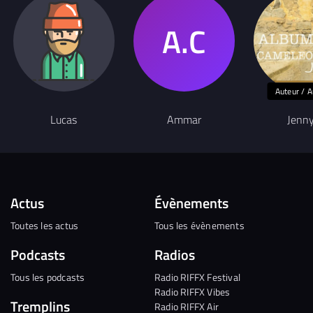
Auteur / A
Lucas
Ammar
Jenny
Actus
Évènements
Toutes les actus
Tous les évènements
Podcasts
Radios
Tous les podcasts
Radio RIFFX Festival
Radio RIFFX Vibes
Tremplins
Radio RIFFX Air