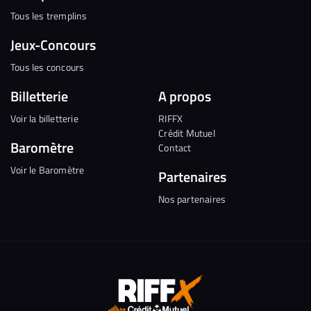
Tous les tremplins
Jeux-Concours
Tous les concours
Billetterie
A propos
Voir la billetterie
RIFFX
Crédit Mutuel
Baromètre
Contact
Voir le Baromètre
Partenaires
Nos partenaires