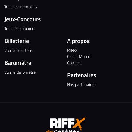
Tous les tremplins
Jeux-Concours
Tous les concours
Billetterie
A propos
Voir la billetterie
RIFFX
Crédit Mutuel
Baromètre
Contact
Voir le Baromètre
Partenaires
Nos partenaires