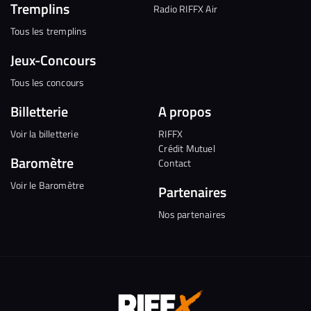
Tremplins
Radio RIFFX Air
Tous les tremplins
Jeux-Concours
Tous les concours
Billetterie
A propos
Voir la billetterie
RIFFX
Crédit Mutuel
Baromètre
Contact
Voir le Baromètre
Partenaires
Nos partenaires