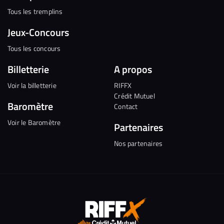
Tous les tremplins
Jeux-Concours
Tous les concours
Billetterie
A propos
Voir la billetterie
RIFFX
Crédit Mutuel
Baromètre
Contact
Voir le Baromètre
Partenaires
Nos partenaires