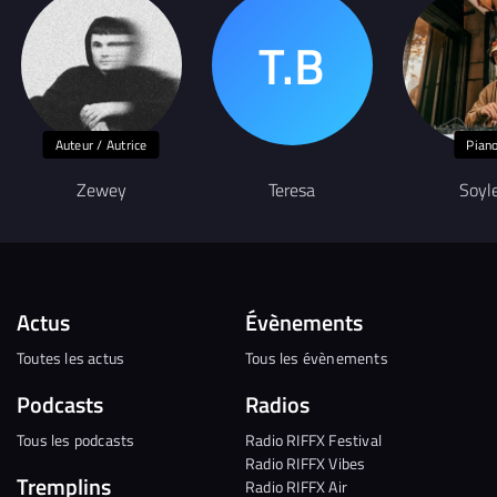
Auteur / Autrice
Pian
Zewey
Teresa
Soyl
Actus
Évènements
Toutes les actus
Tous les évènements
Podcasts
Radios
Tous les podcasts
Radio RIFFX Festival
Radio RIFFX Vibes
Tremplins
Radio RIFFX Air