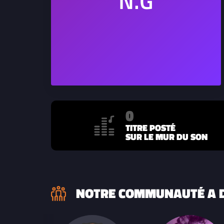
0
TITRE POSTÉ
SUR LE MUR DU SON
NOTRE COMMUNAUTÉ A D