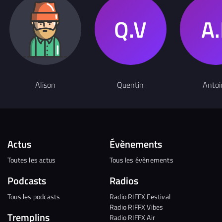
Alison
Quentin
Antoi
Actus
Évènements
Toutes les actus
Tous les évènements
Podcasts
Radios
Tous les podcasts
Radio RIFFX Festival
Radio RIFFX Vibes
Tremplins
Radio RIFFX Air