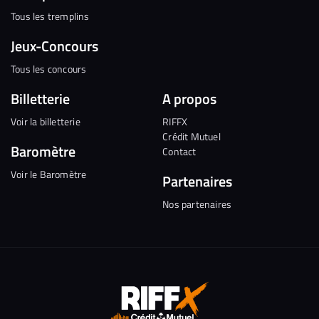
Tous les tremplins
Jeux-Concours
Tous les concours
Billetterie
A propos
Voir la billetterie
RIFFX
Crédit Mutuel
Baromètre
Contact
Voir le Baromètre
Partenaires
Nos partenaires