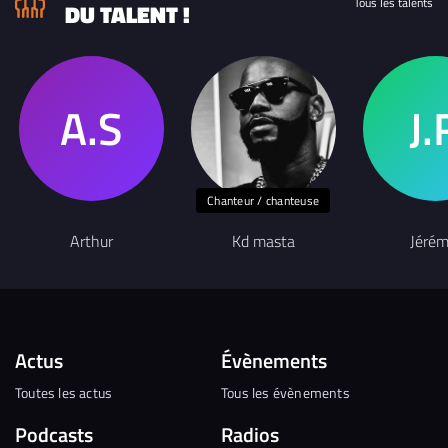
Tous les talents
DU TALENT !
Chanteur / chanteuse
Arthur
Kd masta
Jérém
Actus
Évènements
Toutes les actus
Tous les évènements
Podcasts
Radios