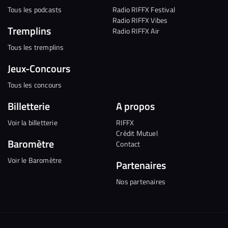
Tous les podcasts
Radio RIFFX Festival
Radio RIFFX Vibes
Tremplins
Radio RIFFX Air
Tous les tremplins
Jeux-Concours
Tous les concours
Billetterie
A propos
Voir la billetterie
RIFFX
Crédit Mutuel
Baromètre
Contact
Voir le Baromètre
Partenaires
Nos partenaires