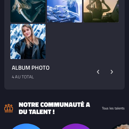
ALBUM PHOTO
4 AU TOTAL
NOTRE COMMUNAUTÉ A
Tous les talents
DU TALENT !