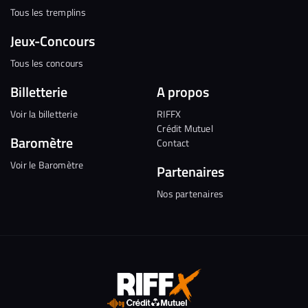
Tous les tremplins
Jeux-Concours
Tous les concours
Billetterie
A propos
Voir la billetterie
RIFFX
Crédit Mutuel
Baromètre
Contact
Voir le Baromètre
Partenaires
Nos partenaires