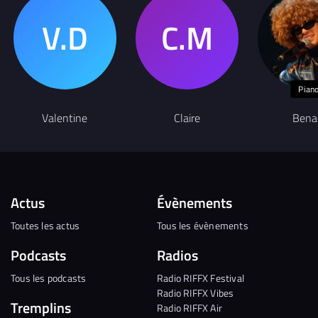
Pian
Valentine
Claire
Bena
Actus
Évènements
Toutes les actus
Tous les évènements
Podcasts
Radios
Tous les podcasts
Radio RIFFX Festival
Radio RIFFX Vibes
Tremplins
Radio RIFFX Air