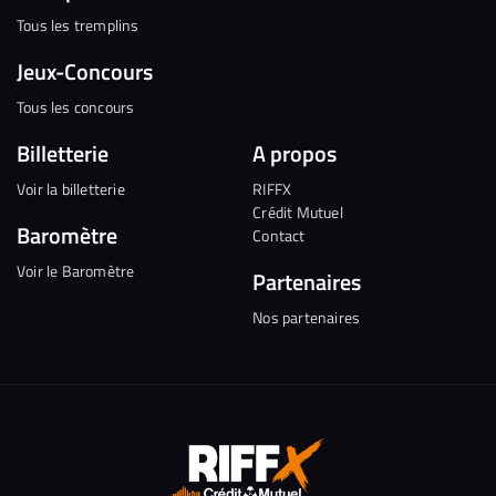
Tous les tremplins
Jeux-Concours
Tous les concours
Billetterie
A propos
Voir la billetterie
RIFFX
Crédit Mutuel
Baromètre
Contact
Voir le Baromètre
Partenaires
Nos partenaires