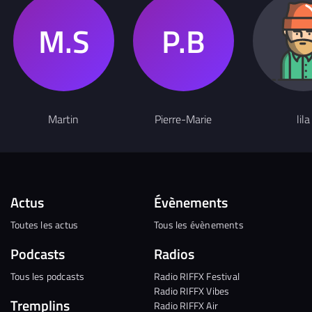
Martin
Pierre-Marie
lila
Actus
Évènements
Toutes les actus
Tous les évènements
Podcasts
Radios
Tous les podcasts
Radio RIFFX Festival
Radio RIFFX Vibes
Tremplins
Radio RIFFX Air