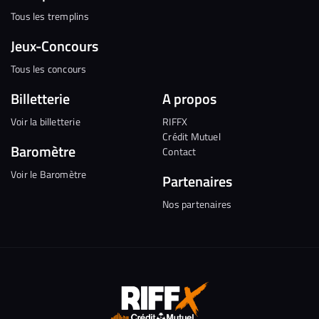
Tous les tremplins
Jeux-Concours
Tous les concours
Billetterie
A propos
Voir la billetterie
RIFFX
Crédit Mutuel
Baromètre
Contact
Voir le Baromètre
Partenaires
Nos partenaires