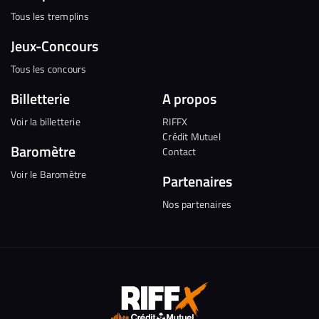
Tous les tremplins
Jeux-Concours
Tous les concours
Billetterie
A propos
Voir la billetterie
RIFFX
Crédit Mutuel
Baromètre
Contact
Voir le Baromètre
Partenaires
Nos partenaires