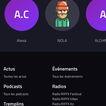
Alexia
NOLA
ALCHI
Actus
Évènements
Toutes les actus
Tous les évènements
Podcasts
Radios
Tous les podcasts
Radio RIFFX Festival
Radio RIFFX Vibes
Tremplins
Radio RIFFX Air