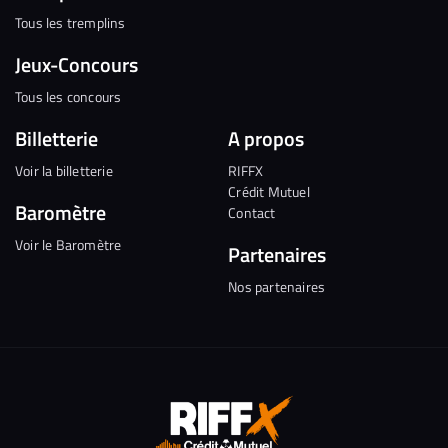
Tous les tremplins
Jeux-Concours
Tous les concours
Billetterie
A propos
Voir la billetterie
RIFFX
Crédit Mutuel
Baromètre
Contact
Voir le Baromètre
Partenaires
Nos partenaires