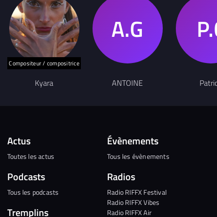
Compositeur / compositrice
Kyara
ANTOINE
Patri
Actus
Évènements
Toutes les actus
Tous les évènements
Podcasts
Radios
Tous les podcasts
Radio RIFFX Festival
Radio RIFFX Vibes
Tremplins
Radio RIFFX Air