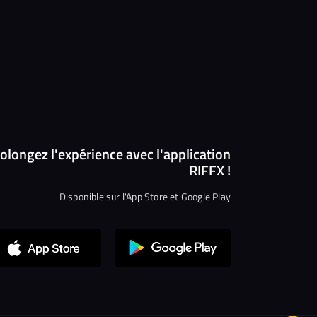
olongez l'expérience avec l'application
RIFFX !
Disponible sur l'App Store et Google Play