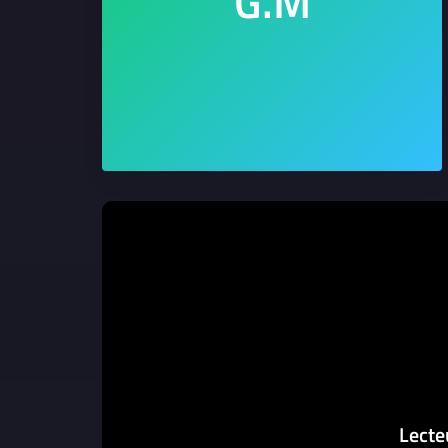
Lecte