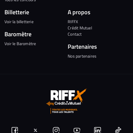
Billetterie
A propos
Voir la billetterie
RIFFX
Crédit Mutuel
Baromètre
Contact
Voir le Baromètre
Partenaires
Nos partenaires