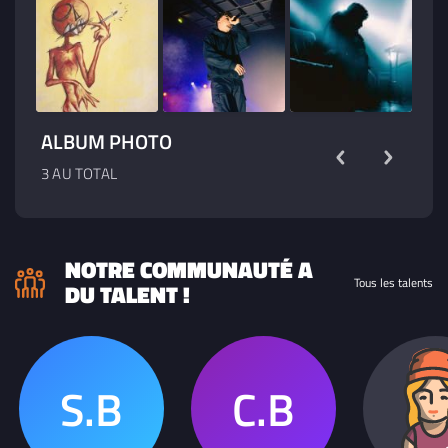
ALBUM PHOTO
3 AU TOTAL
NOTRE COMMUNAUTÉ A
Tous les talents
DU TALENT !