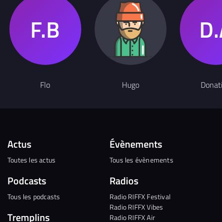
Flo
Hugo
Donat
Actus
Évènements
Toutes les actus
Tous les évènements
Podcasts
Radios
Tous les podcasts
Radio RIFFX Festival
Radio RIFFX Vibes
Tremplins
Radio RIFFX Air