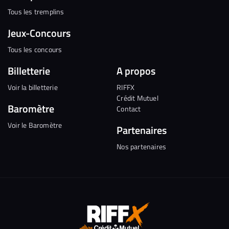
Tous les tremplins
Jeux-Concours
Tous les concours
Billetterie
A propos
Voir la billetterie
RIFFX
Crédit Mutuel
Baromètre
Contact
Voir le Baromètre
Partenaires
Nos partenaires