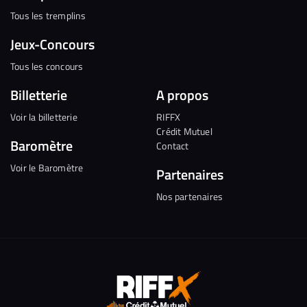
Tous les tremplins
Jeux-Concours
Tous les concours
Billetterie
A propos
Voir la billetterie
RIFFX
Crédit Mutuel
Baromètre
Contact
Voir le Baromètre
Partenaires
Nos partenaires