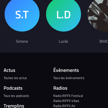
Simone
Lucile
BIVI
Actus
Évènements
Toutes les actus
Tous les évènements
Podcasts
Radios
Tous les podcasts
Radio RIFFX Festival
Radio RIFFX Vibes
Tremplins
Radio RIFFX Air