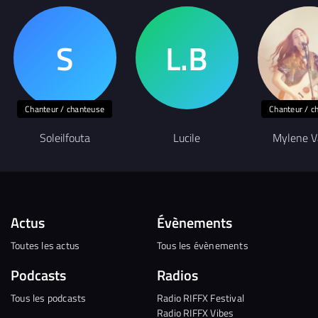
Chanteur / chanteuse
Chanteur / c
Soleilfouta
Lucile
Mylene V
Actus
Évènements
Toutes les actus
Tous les évènements
Podcasts
Radios
Tous les podcasts
Radio RIFFX Festival
Radio RIFFX Vibes