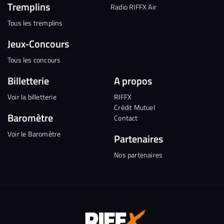
Tremplins
Radio RIFFX Air
Tous les tremplins
Jeux-Concours
Tous les concours
Billetterie
A propos
Voir la billetterie
RIFFX
Crédit Mutuel
Baromètre
Contact
Voir le Baromètre
Partenaires
Nos partenaires