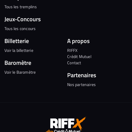
Tous les tremplins
Jeux-Concours
Tous les concours
Billetterie
A propos
Voir la billetterie
RIFFX
Crédit Mutuel
Baromètre
Contact
Voir le Baromètre
Partenaires
Nos partenaires