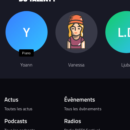
Piano
Yoann
Vanessa
Ljub
Actus
Évènements
Toutes les actus
Tous les évènements
Podcasts
Radios