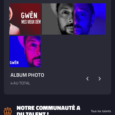
ALBUM PHOTO
4 AU TOTAL
NOTRE COMMUNAUTÉ A
Tous les talents
DU TALENT !