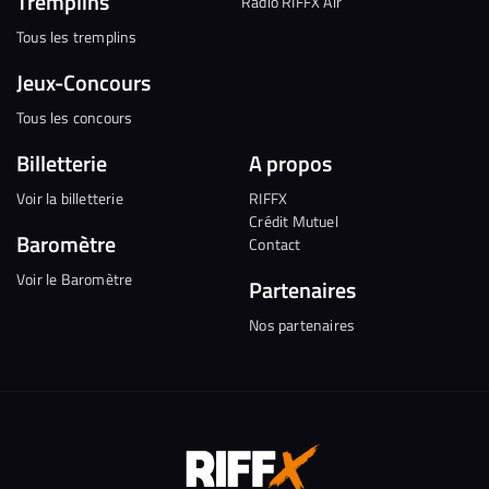
Tremplins
Radio RIFFX Air
Tous les tremplins
Jeux-Concours
Tous les concours
Billetterie
A propos
Voir la billetterie
RIFFX
Crédit Mutuel
Baromètre
Contact
Voir le Baromètre
Partenaires
Nos partenaires