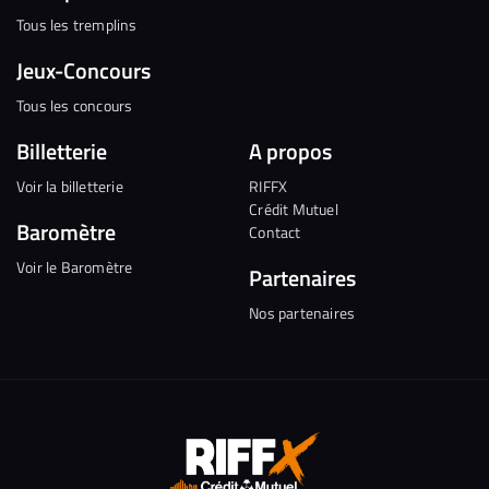
Tous les tremplins
Jeux-Concours
Tous les concours
Billetterie
A propos
Voir la billetterie
RIFFX
Crédit Mutuel
Baromètre
Contact
Voir le Baromètre
Partenaires
Nos partenaires