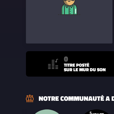
0
TITRE POSTÉ
SUR LE MUR DU SON
NOTRE COMMUNAUTÉ A D