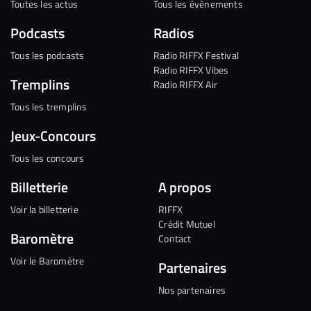
Toutes les actus
Tous les évènements
Podcasts
Radios
Tous les podcasts
Radio RIFFX Festival
Radio RIFFX Vibes
Tremplins
Radio RIFFX Air
Tous les tremplins
Jeux-Concours
Tous les concours
Billetterie
A propos
Voir la billetterie
RIFFX
Crédit Mutuel
Baromètre
Contact
Voir le Baromètre
Partenaires
Nos partenaires