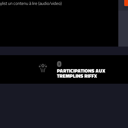
ylist un contenu à lire (audio/video)
0
PARTICIPATIONS AUX
TREMPLINS RIFFX