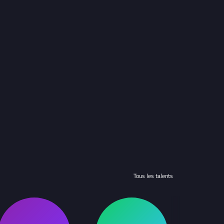
Tous les talents