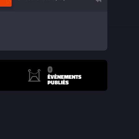
0
ÉVÈNEMENTS
PUBLIÉS