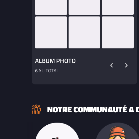
ALBUM PHOTO
6 AU TOTAL
NOTRE COMMUNAUTÉ A D