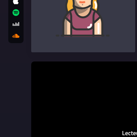
Lecte