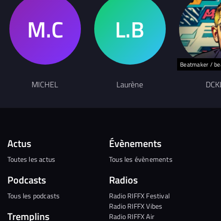
Beatmaker / b
MICHEL
Laurène
DCK
Actus
Évènements
Toutes les actus
Tous les évènements
Podcasts
Radios
Tous les podcasts
Radio RIFFX Festival
Radio RIFFX Vibes
Tremplins
Radio RIFFX Air