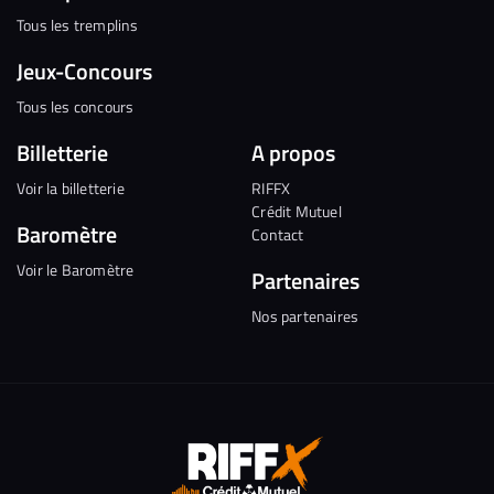
Tous les tremplins
Jeux-Concours
Tous les concours
Billetterie
A propos
Voir la billetterie
RIFFX
Crédit Mutuel
Baromètre
Contact
Voir le Baromètre
Partenaires
Nos partenaires