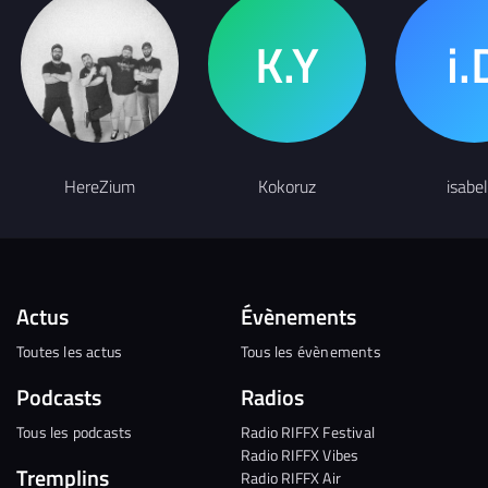
HereZium
Kokoruz
isabel
Actus
Évènements
Toutes les actus
Tous les évènements
Podcasts
Radios
Tous les podcasts
Radio RIFFX Festival
Radio RIFFX Vibes
Tremplins
Radio RIFFX Air