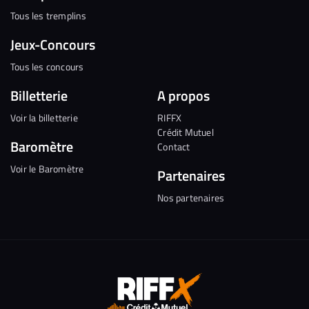
Tous les tremplins
Jeux-Concours
Tous les concours
Billetterie
A propos
Voir la billetterie
RIFFX
Crédit Mutuel
Baromètre
Contact
Voir le Baromètre
Partenaires
Nos partenaires