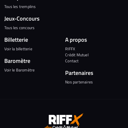
Tous les tremplins
Jeux-Concours
Tous les concours
Billetterie
A propos
Voir la billetterie
RIFFX
Crédit Mutuel
Baromètre
Contact
Voir le Baromètre
Partenaires
Nos partenaires