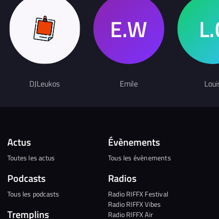
DJLeukos
Emile
Loui
Actus
Évènements
Toutes les actus
Tous les évènements
Podcasts
Radios
Tous les podcasts
Radio RIFFX Festival
Radio RIFFX Vibes
Tremplins
Radio RIFFX Air