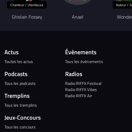
Chanteur / chanteuse
Auteur / A
Ghislain Fossey
Anael
Wonder
Actus
Évènements
Toutes les actus
Tous les évènements
Podcasts
Radios
Tous les podcasts
Radio RIFFX Festival
Radio RIFFX Vibes
Tremplins
Radio RIFFX Air
Tous les tremplins
Jeux-Concours
Tous les concours