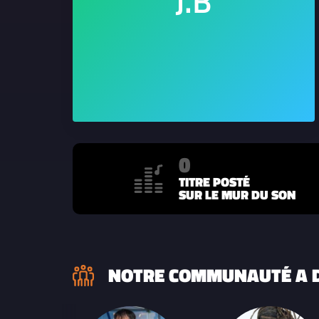
0
TITRE POSTÉ
SUR LE MUR DU SON
NOTRE COMMUNAUTÉ A D