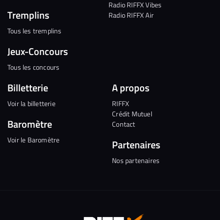
Radio RIFFX Vibes
Tremplins
Radio RIFFX Air
Tous les tremplins
Jeux-Concours
Tous les concours
Billetterie
A propos
Voir la billetterie
RIFFX
Crédit Mutuel
Baromètre
Contact
Voir le Baromètre
Partenaires
Nos partenaires