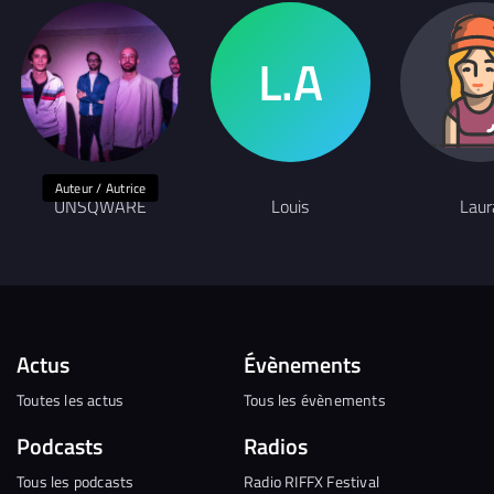
Auteur / Autrice
UNSQWARE
Louis
Laur
Actus
Évènements
Toutes les actus
Tous les évènements
Podcasts
Radios
Tous les podcasts
Radio RIFFX Festival