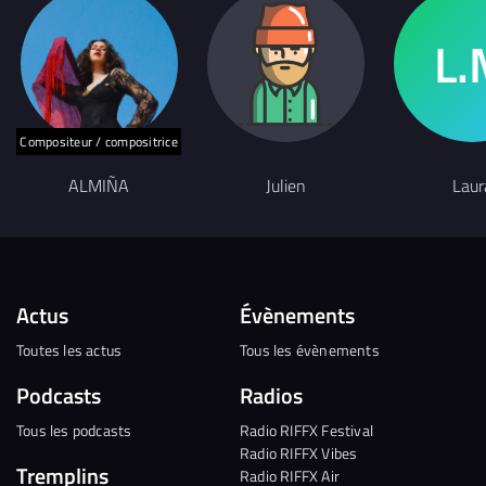
Compositeur / compositrice
ALMIÑA
Julien
Laur
Actus
Évènements
Toutes les actus
Tous les évènements
Podcasts
Radios
Tous les podcasts
Radio RIFFX Festival
Radio RIFFX Vibes
Tremplins
Radio RIFFX Air