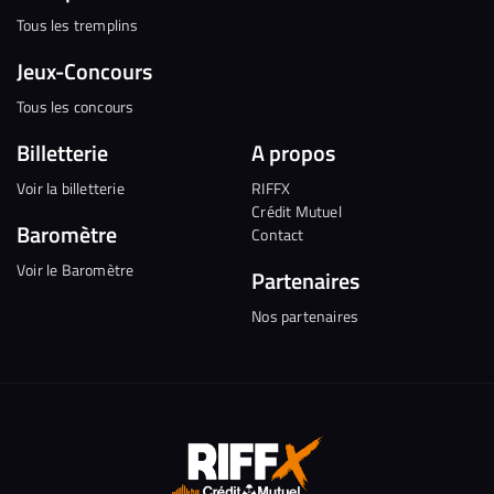
Tous les tremplins
Jeux-Concours
Tous les concours
Billetterie
A propos
Voir la billetterie
RIFFX
Crédit Mutuel
Baromètre
Contact
Voir le Baromètre
Partenaires
Nos partenaires