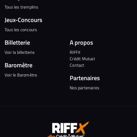
Tous les tremplins
Jeux-Concours
Tous les concours
Billetterie
A propos
Voir la billetterie
RIFFX
Crédit Mutuel
Baromètre
Contact
Voir le Baromètre
Partenaires
Nos partenaires