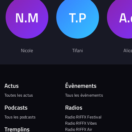
Nicole
Tifani
Alic
Actus
Évènements
Toutes les actus
Tous les évènements
Podcasts
Radios
Tous les podcasts
Radio RIFFX Festival
Radio RIFFX Vibes
Tremplins
Radio RIFFX Air