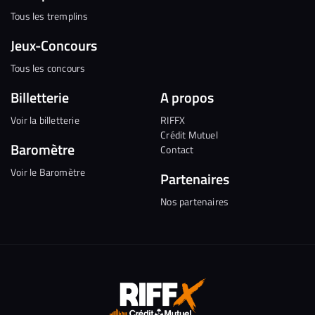
Tous les tremplins
Jeux-Concours
Tous les concours
Billetterie
A propos
Voir la billetterie
RIFFX
Crédit Mutuel
Baromètre
Contact
Voir le Baromètre
Partenaires
Nos partenaires