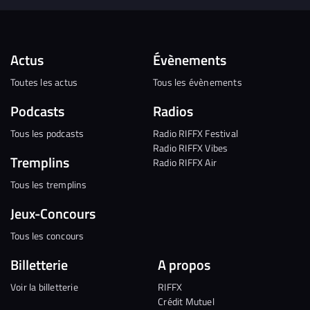
Actus
Évènements
Toutes les actus
Tous les évènements
Podcasts
Radios
Tous les podcasts
Radio RIFFX Festival
Radio RIFFX Vibes
Tremplins
Radio RIFFX Air
Tous les tremplins
Jeux-Concours
Tous les concours
Billetterie
A propos
Voir la billetterie
RIFFX
Crédit Mutuel