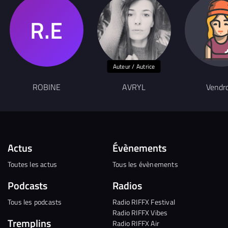
Auteur / Autrice
ROBINE
AVRYL
Vendr
Actus
Évènements
Toutes les actus
Tous les évènements
Podcasts
Radios
Tous les podcasts
Radio RIFFX Festival
Radio RIFFX Vibes
Tremplins
Radio RIFFX Air