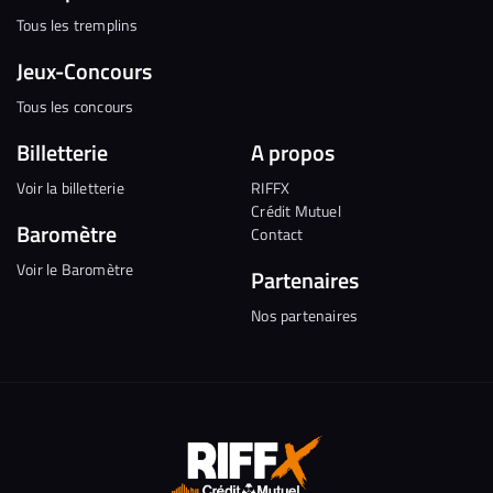
Tous les tremplins
Jeux-Concours
Tous les concours
Billetterie
A propos
Voir la billetterie
RIFFX
Crédit Mutuel
Baromètre
Contact
Voir le Baromètre
Partenaires
Nos partenaires